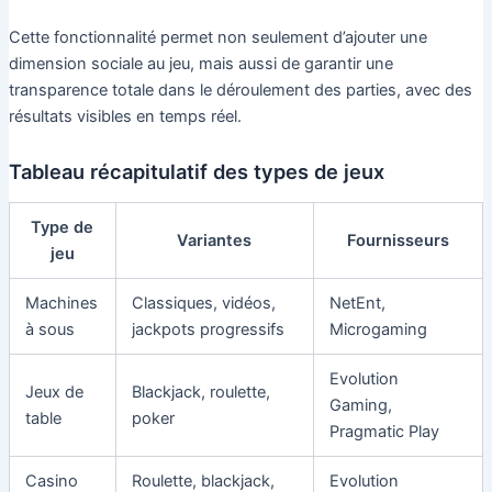
Cette fonctionnalité permet non seulement d’ajouter une
dimension sociale au jeu, mais aussi de garantir une
transparence totale dans le déroulement des parties, avec des
résultats visibles en temps réel.
Tableau récapitulatif des types de jeux
Type de
Variantes
Fournisseurs
jeu
Machines
Classiques, vidéos,
NetEnt,
à sous
jackpots progressifs
Microgaming
Evolution
Jeux de
Blackjack, roulette,
Gaming,
table
poker
Pragmatic Play
Casino
Roulette, blackjack,
Evolution