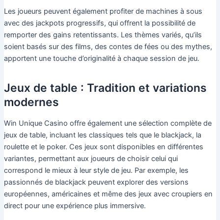
Les joueurs peuvent également profiter de machines à sous
avec des jackpots progressifs, qui offrent la possibilité de
remporter des gains retentissants. Les thèmes variés, qu’ils
soient basés sur des films, des contes de fées ou des mythes,
apportent une touche d’originalité à chaque session de jeu.
Jeux de table : Tradition et variations
modernes
Win Unique Casino offre également une sélection complète de
jeux de table, incluant les classiques tels que le blackjack, la
roulette et le poker. Ces jeux sont disponibles en différentes
variantes, permettant aux joueurs de choisir celui qui
correspond le mieux à leur style de jeu. Par exemple, les
passionnés de blackjack peuvent explorer des versions
européennes, américaines et même des jeux avec croupiers en
direct pour une expérience plus immersive.