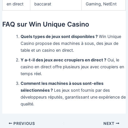
en direct
baccarat
Gaming, NetEnt
FAQ sur Win Unique Casino
Quels types de jeux sont disponibles ?
Win Unique
Casino propose des machines à sous, des jeux de
table et un casino en direct.
Y a-t-il des jeux avec croupiers en direct ?
Oui, le
casino en direct offre plusieurs jeux avec croupiers en
temps réel.
Comment les machines à sous sont-elles
sélectionnées ?
Les jeux sont fournis par des
développeurs réputés, garantissant une expérience de
qualité.
PREVIOUS
NEXT