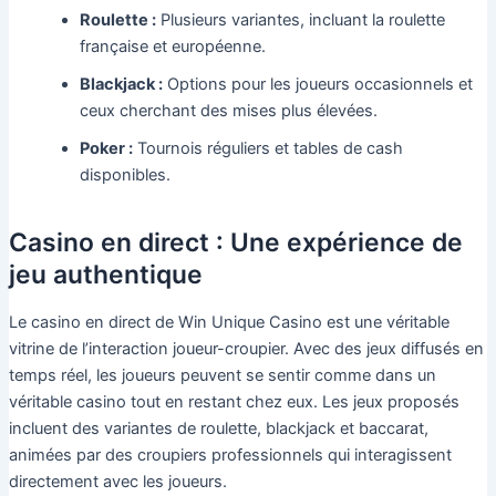
Roulette :
Plusieurs variantes, incluant la roulette
française et européenne.
Blackjack :
Options pour les joueurs occasionnels et
ceux cherchant des mises plus élevées.
Poker :
Tournois réguliers et tables de cash
disponibles.
Casino en direct : Une expérience de
jeu authentique
Le casino en direct de Win Unique Casino est une véritable
vitrine de l’interaction joueur-croupier. Avec des jeux diffusés en
temps réel, les joueurs peuvent se sentir comme dans un
véritable casino tout en restant chez eux. Les jeux proposés
incluent des variantes de roulette, blackjack et baccarat,
animées par des croupiers professionnels qui interagissent
directement avec les joueurs.