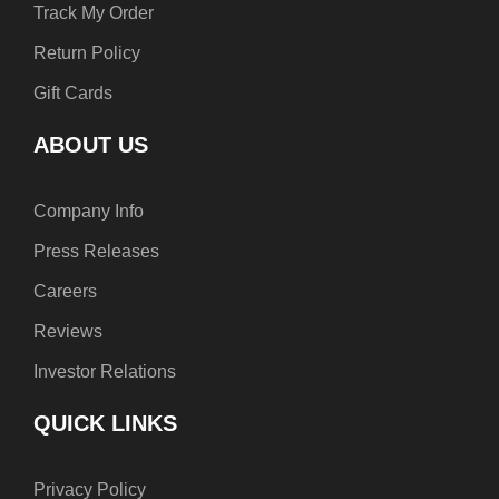
Track My Order
Return Policy
Gift Cards
ABOUT US
Company Info
Press Releases
Careers
Reviews
Investor Relations
QUICK LINKS
Privacy Policy