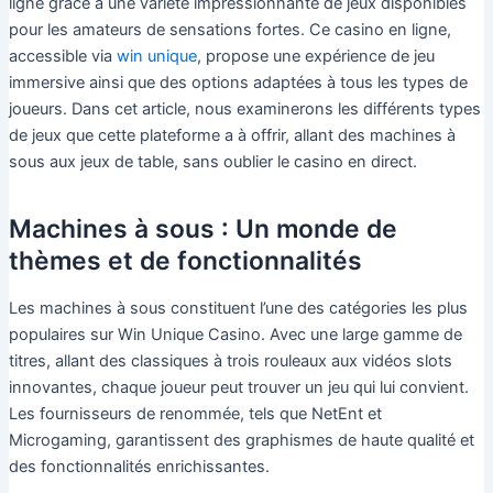
ligne grâce à une variété impressionnante de jeux disponibles
pour les amateurs de sensations fortes. Ce casino en ligne,
accessible via
win unique
, propose une expérience de jeu
immersive ainsi que des options adaptées à tous les types de
joueurs. Dans cet article, nous examinerons les différents types
de jeux que cette plateforme a à offrir, allant des machines à
sous aux jeux de table, sans oublier le casino en direct.
Machines à sous : Un monde de
thèmes et de fonctionnalités
Les machines à sous constituent l’une des catégories les plus
populaires sur Win Unique Casino. Avec une large gamme de
titres, allant des classiques à trois rouleaux aux vidéos slots
innovantes, chaque joueur peut trouver un jeu qui lui convient.
Les fournisseurs de renommée, tels que NetEnt et
Microgaming, garantissent des graphismes de haute qualité et
des fonctionnalités enrichissantes.