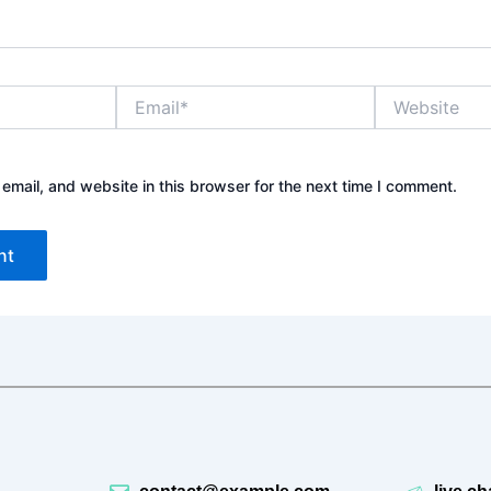
Email*
Website
mail, and website in this browser for the next time I comment.