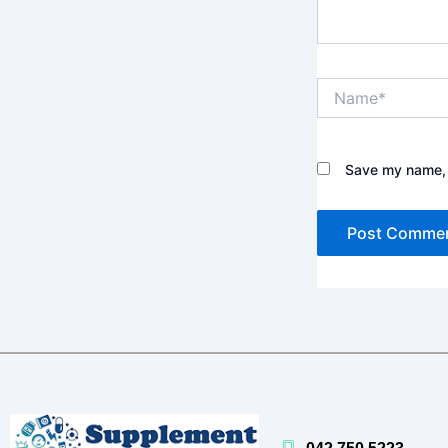
Name*
Save my name, e