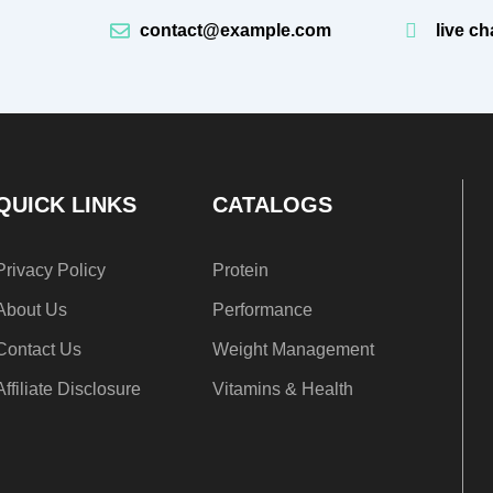
contact@example.com
live ch
QUICK LINKS
CATALOGS
Privacy Policy
Protein
About Us
Performance
Contact Us
Weight Management
Affiliate Disclosure
Vitamins & Health