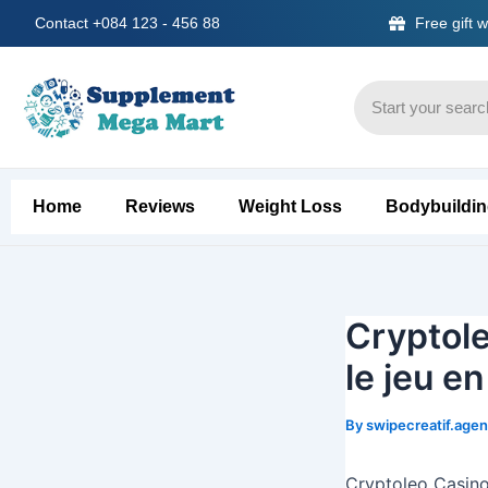
Skip
Contact +084 123 - 456 88
Free gift
to
content
Home
Reviews
Weight Loss
Bodybuildi
Cryptole
le jeu en
By
swipecreatif.age
Cryptoleo Casino