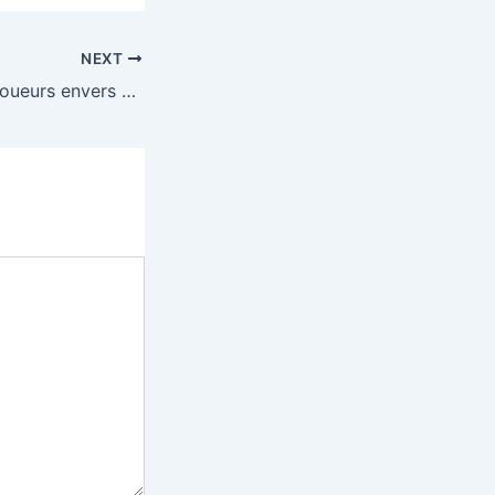
NEXT
Les attentes des joueurs envers Winspark : Réponses et solutions