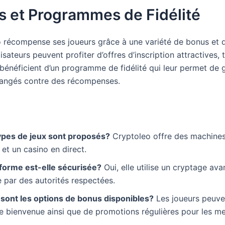
s et Programmes de Fidélité
 récompense ses joueurs grâce à une variété de bonus et 
isateurs peuvent profiter d’offres d’inscription attractives, 
 bénéficient d’un programme de fidélité qui leur permet de
hangés contre des récompenses.
ypes de jeux sont proposés?
Cryptoleo offre des machines
 et un casino en direct.
eforme est-elle sécurisée?
Oui, elle utilise un cryptage ava
e par des autorités respectées.
 sont les options de bonus disponibles?
Les joueurs peuve
e bienvenue ainsi que de promotions régulières pour les m