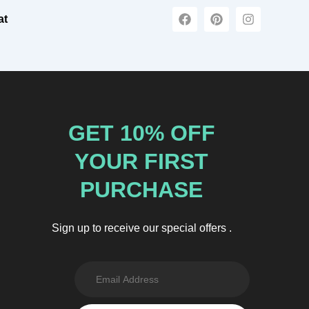
F
P
I
at
a
i
n
c
n
s
e
t
t
b
e
a
o
r
g
o
e
r
k
s
a
t
m
GET 10% OFF
YOUR FIRST
PURCHASE
Sign up to receive our special offers .