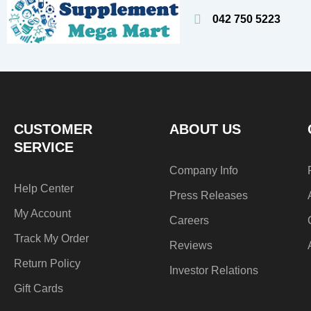
042 750 5223
CUSTOMER
ABOUT US
SERVICE
Company Info
Help Center
Press Releases
My Account
Careers
Track My Order
Reviews
Return Policy
Investor Relations
Gift Cards