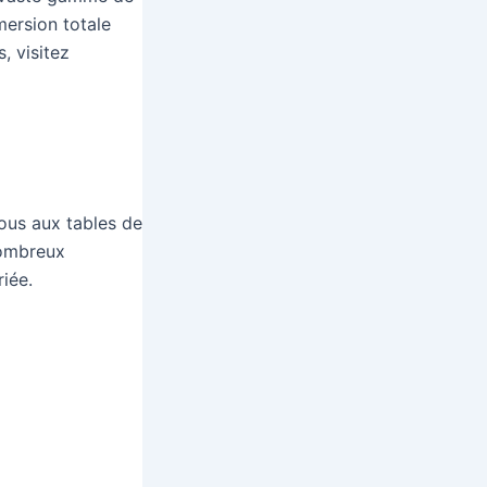
mersion totale
, visitez
ous aux tables de
nombreux
iée.