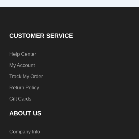
e
t
t
b
e
a
o
r
g
o
e
r
k
s
a
t
m
CUSTOMER SERVICE
Help Center
My Account
Track My Order
Return Policy
Gift Cards
ABOUT US
Company Info