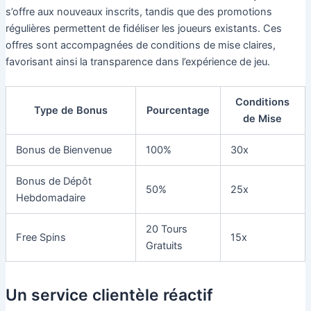
s’offre aux nouveaux inscrits, tandis que des promotions
régulières permettent de fidéliser les joueurs existants. Ces
offres sont accompagnées de conditions de mise claires,
favorisant ainsi la transparence dans l’expérience de jeu.
Conditions
Type de Bonus
Pourcentage
de Mise
Bonus de Bienvenue
100%
30x
Bonus de Dépôt
50%
25x
Hebdomadaire
20 Tours
Free Spins
15x
Gratuits
Un service clientèle réactif