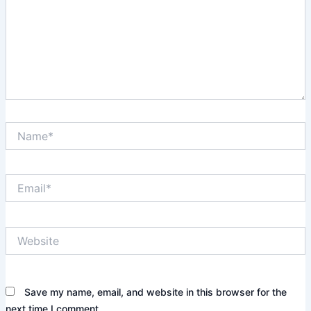
Name*
Email*
Website
Save my name, email, and website in this browser for the
next time I comment.