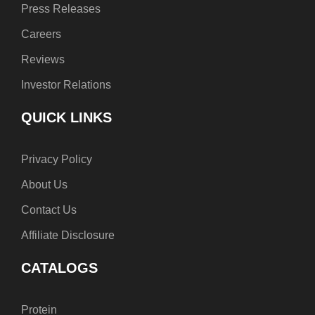
Press Releases
Careers
Reviews
Investor Relations
QUICK LINKS
Privacy Policy
About Us
Contact Us
Affiliate Disclosure
CATALOGS
Protein