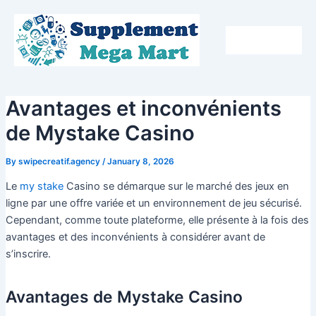
Skip
to
content
Avantages et inconvénients
de Mystake Casino
By
swipecreatif.agency
/
January 8, 2026
Le
my stake
Casino se démarque sur le marché des jeux en
ligne par une offre variée et un environnement de jeu sécurisé.
Cependant, comme toute plateforme, elle présente à la fois des
avantages et des inconvénients à considérer avant de
s’inscrire.
Avantages de Mystake Casino