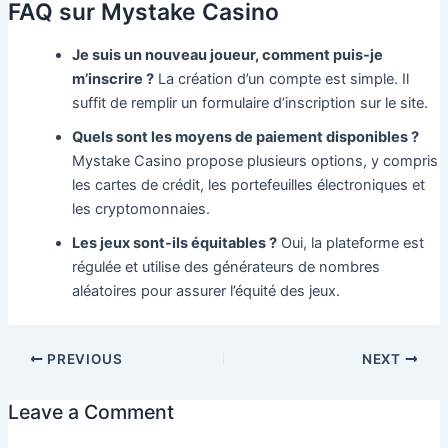
FAQ sur Mystake Casino
Je suis un nouveau joueur, comment puis-je
m’inscrire ?
La création d’un compte est simple. Il
suffit de remplir un formulaire d’inscription sur le site.
Quels sont les moyens de paiement disponibles ?
Mystake Casino propose plusieurs options, y compris
les cartes de crédit, les portefeuilles électroniques et
les cryptomonnaies.
Les jeux sont-ils équitables ?
Oui, la plateforme est
régulée et utilise des générateurs de nombres
aléatoires pour assurer l’équité des jeux.
PREVIOUS
NEXT
Leave a Comment