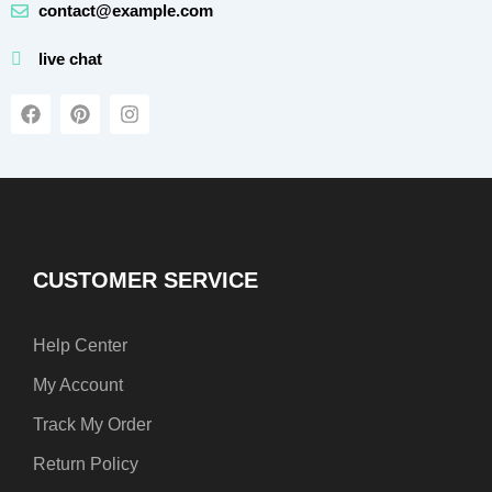
contact@example.com
live chat
F
P
I
a
i
n
c
n
s
e
t
t
b
e
a
o
r
g
o
e
r
k
s
a
t
m
CUSTOMER SERVICE
Help Center
My Account
Track My Order
Return Policy