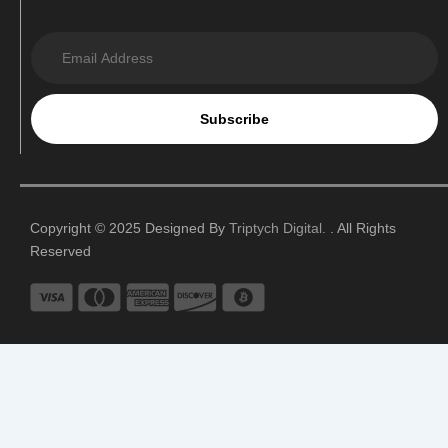
Subscribe
Copyright © 2025 Designed By
Triptych Digital.
. All Rights
Reserved