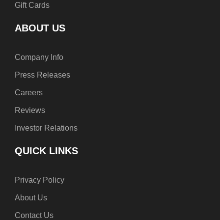
Gift Cards
ABOUT US
Company Info
Press Releases
Careers
Reviews
Investor Relations
QUICK LINKS
Privacy Policy
About Us
Contact Us