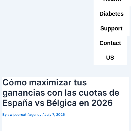
Diabetes
Support
Contact
US
Cómo maximizar tus
ganancias con las cuotas de
España vs Bélgica en 2026
By
swipecreatif.agency
/
July 7, 2026