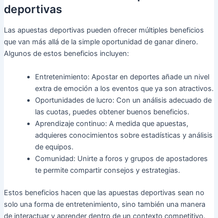
deportivas
Las apuestas deportivas pueden ofrecer múltiples beneficios
que van más allá de la simple oportunidad de ganar dinero.
Algunos de estos beneficios incluyen:
Entretenimiento: Apostar en deportes añade un nivel
extra de emoción a los eventos que ya son atractivos.
Oportunidades de lucro: Con un análisis adecuado de
las cuotas, puedes obtener buenos beneficios.
Aprendizaje continuo: A medida que apuestas,
adquieres conocimientos sobre estadísticas y análisis
de equipos.
Comunidad: Unirte a foros y grupos de apostadores
te permite compartir consejos y estrategias.
Estos beneficios hacen que las apuestas deportivas sean no
solo una forma de entretenimiento, sino también una manera
de interactuar y aprender dentro de un contexto competitivo.