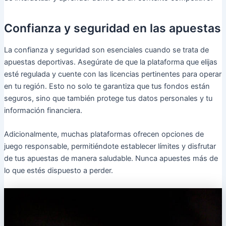
Confianza y seguridad en las apuestas
La confianza y seguridad son esenciales cuando se trata de
apuestas deportivas. Asegúrate de que la plataforma que elijas
esté regulada y cuente con las licencias pertinentes para operar
en tu región. Esto no solo te garantiza que tus fondos están
seguros, sino que también protege tus datos personales y tu
información financiera.
Adicionalmente, muchas plataformas ofrecen opciones de
juego responsable, permitiéndote establecer límites y disfrutar
de tus apuestas de manera saludable. Nunca apuestes más de
lo que estés dispuesto a perder.