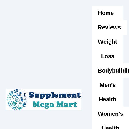
Skip
to
Home
content
Reviews
Weight
Loss
Bodybuildi
Men’s
Health
Women’s
Health