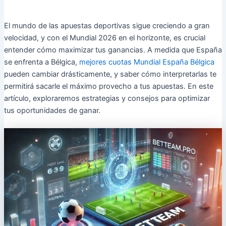
El mundo de las apuestas deportivas sigue creciendo a gran
velocidad, y con el Mundial 2026 en el horizonte, es crucial
entender cómo maximizar tus ganancias. A medida que España
se enfrenta a Bélgica,
mejores cuotas Mundial España Bélgica
pueden cambiar drásticamente, y saber cómo interpretarlas te
permitirá sacarle el máximo provecho a tus apuestas. En este
artículo, exploraremos estrategias y consejos para optimizar
tus oportunidades de ganar.