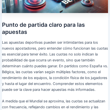
Punto de partida claro para las
apuestas
Las apuestas deportivas pueden ser intimidantes para los
nuevos apostadores, pero entender cómo funcionan las cuotas
es esencial para tener éxito. Las cuotas no solo indican la
probabilidad de que ocurra un evento, sino que también
determinan cuánto puedes ganar. En partidos como España vs.
Bélgica, las cuotas varían según múltiples factores, como el
rendimiento de los equipos, la condición física de los jugadores
y hasta el lugar del encuentro. Comprender estos elementos
puede ser la clave para hacer apuestas más informadas.
A medida que el Mundial se aproxima, las cuotas se actualizan
con frecuencia, reflejando cambios en el rendimiento y las