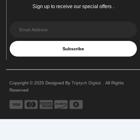
Sign up to receive our special offers .
Subscribe
Copyright © 2025 Designed By
Triptych Digital.
. All Rights
Reserved